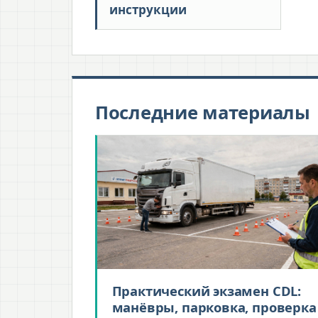
инструкции
Последние материалы
Практический экзамен CDL:
манёвры, парковка, проверка