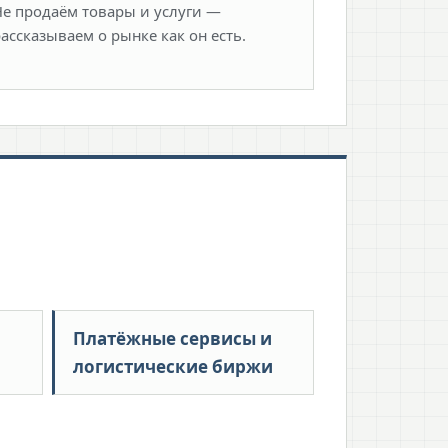
Не продаём товары и услуги —
рассказываем о рынке как он есть.
Платёжные сервисы и
логистические биржи