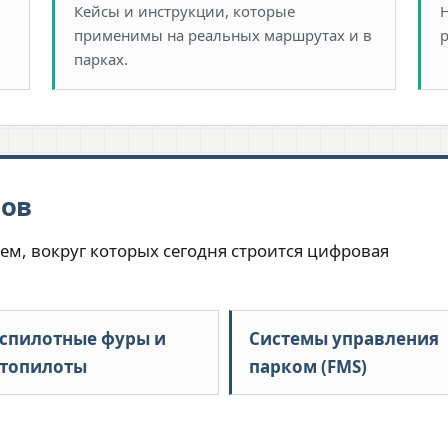
Кейсы и инструкции, которые
применимы на реальных маршрутах и в
парках.
лов
ем, вокруг которых сегодня строится цифровая
спилотные фуры и
Системы управления
топилоты
парком (FMS)