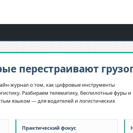
рые перестраивают грузо
айн-журнал о том, как цифровые инструменты
гистику. Разбираем телематику, беспилотные фуры и
тым языком — для водителей и логистических
Практический фокус