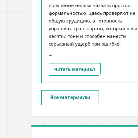
получение нельзя назвать простой
формальностью. Здесь проверяют не
общую эрудицию, а готовность
управлять транспортом, который веси
десятки тонн и способен нанести
серьёзный ущерб при ошибке.
…
Читать материал
Все материалы