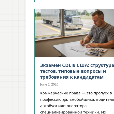
Экзамен CDL в США: структур
тестов, типовые вопросы и
требования к кандидатам
June 2, 2026
Коммерческие права — это пропуск в
профессию дальнобойщика, водителя
автобуса или оператора
специализированной техники. Их