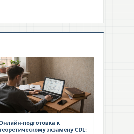
Онлайн-подготовка к
теоретическому экзамену CDL: