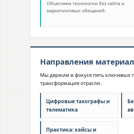
Объясняем технологии без хайпа и
маркетинговых обещаний.
Направления материа
Мы держим в фокусе пять ключевых т
трансформация отрасли.
Цифровые тахографы и
Бе
телематика
ав
Практика: кейсы и