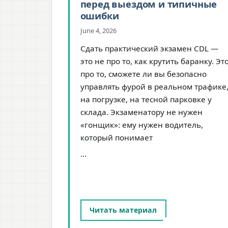
перед выездом и типичные
ошибки
June 4, 2026
Сдать практический экзамен CDL —
это не про то, как крутить баранку. Эт
про то, сможете ли вы безопасно
управлять фурой в реальном трафике
на погрузке, на тесной парковке у
склада. Экзаменатору не нужен
«гонщик»: ему нужен водитель,
который понимает
…
Читать материал