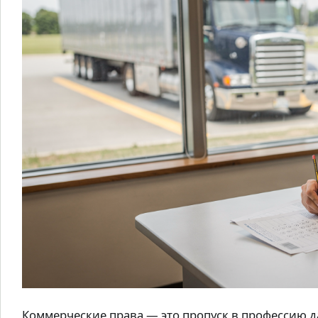
Коммерческие права — это пропуск в профессию 