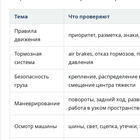
Тема
Что проверяют
Правила
приоритет, разметка, знаки,
движения
Тормозная
air brakes, отказ тормозов,
система
давления
Безопасность
крепление, распределение 
груза
смещение центра тяжести
повороты, задний ход, разв
Маневрирование
работа в узком пространств
Осмотр машины
шины, свет, сцепка, утечки,